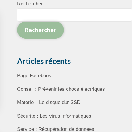
Rechercher
Rechercher
Articles récents
Page Facebook
Conseil : Prévenir les chocs électriques
Matériel : Le disque dur SSD
Sécurité : Les virus informatiques
Service : Récupération de données