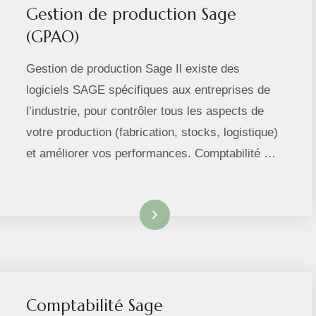
Gestion de production Sage
(GPAO)
Gestion de production Sage Il existe des
logiciels SAGE spécifiques aux entreprises de
l’industrie, pour contrôler tous les aspects de
votre production (fabrication, stocks, logistique)
et améliorer vos performances. Comptabilité …
Lire la suite
Comptabilité Sage