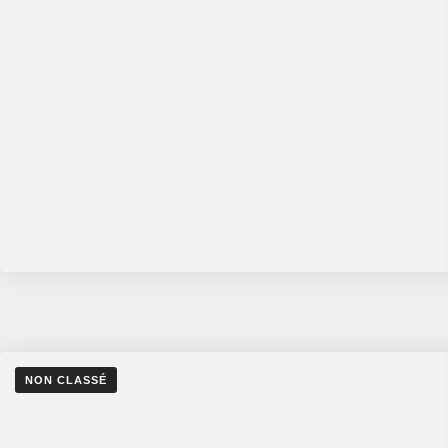
NON CLASSÉ