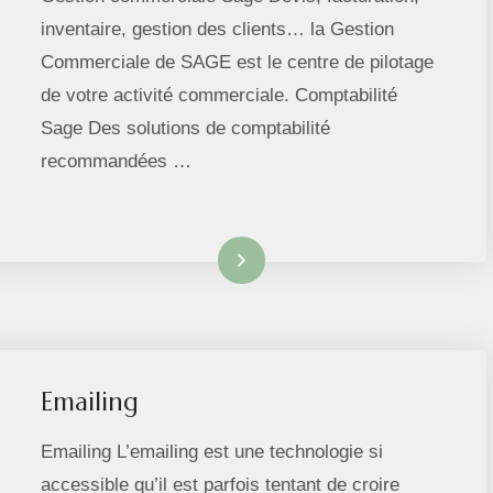
inventaire, gestion des clients… la Gestion
Commerciale de SAGE est le centre de pilotage
de votre activité commerciale. Comptabilité
Sage Des solutions de comptabilité
recommandées …
Lire la suite
Emailing
Emailing L’emailing est une technologie si
accessible qu’il est parfois tentant de croire