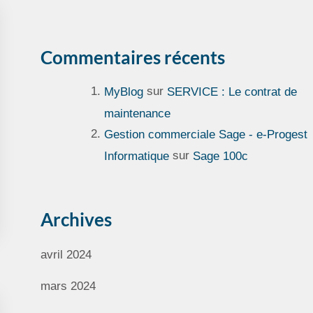
Commentaires récents
sur
MyBlog
SERVICE : Le contrat de
maintenance
Gestion commerciale Sage - e-Progest
sur
Informatique
Sage 100c
Archives
avril 2024
mars 2024