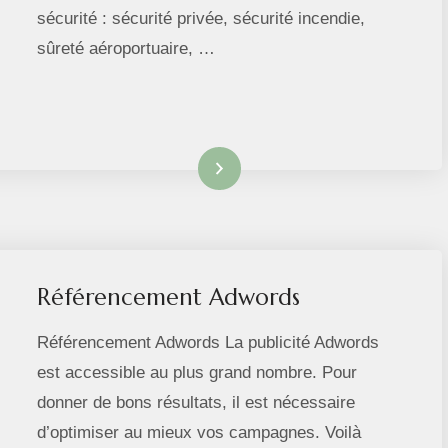
sécurité : sécurité privée, sécurité incendie,
sûreté aéroportuaire, …
Lire la suite
Référencement Adwords
Référencement Adwords La publicité Adwords
est accessible au plus grand nombre. Pour
donner de bons résultats, il est nécessaire
d’optimiser au mieux vos campagnes. Voilà