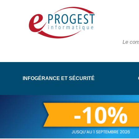
Le con
INFOGÉRANCE ET SÉCURITÉ