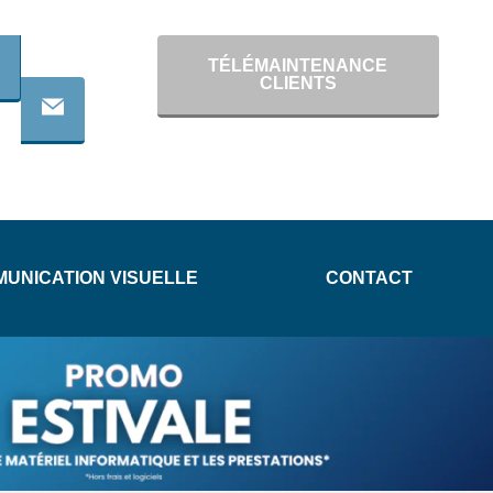
TÉLÉMAINTENANCE
CLIENTS
UNICATION VISUELLE
CONTACT