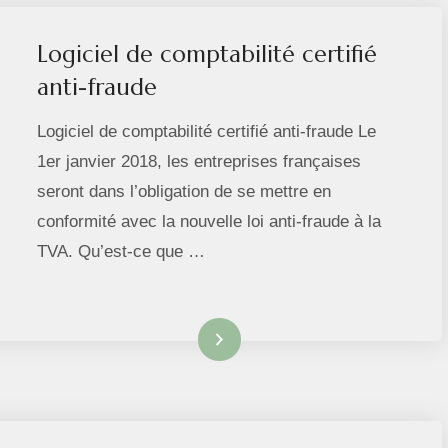
Logiciel de comptabilité certifié
anti-fraude
Logiciel de comptabilité certifié anti-fraude Le
1er janvier 2018, les entreprises françaises
seront dans l’obligation de se mettre en
conformité avec la nouvelle loi anti-fraude à la
TVA. Qu’est-ce que …
Lire la suite