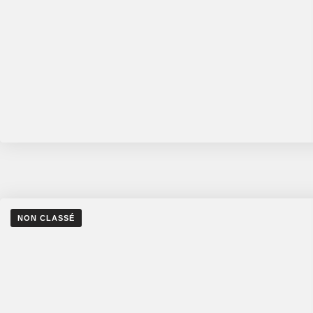
NON CLASSÉ