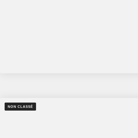
NON CLASSÉ