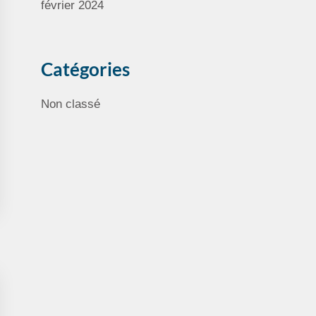
février 2024
Catégories
Non classé