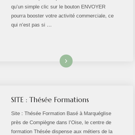
qu’un simple clic sur le bouton ENVOYER
pourra booster votre activité commerciale, ce
qui n’est pas si …
Lire la suite
SITE : Thésée Formations
Site : Thésée Formation Basé à Marquéglise
près de Compiègne dans l’Oise, le centre de
formation Thésée dispense aux métiers de la