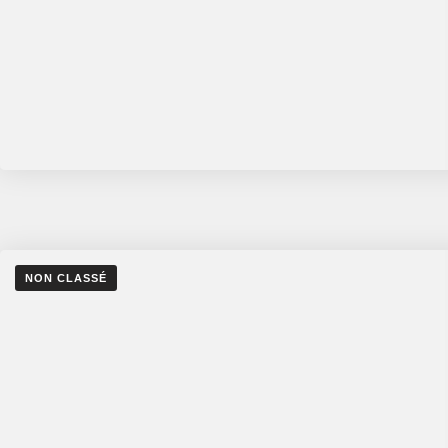
NON CLASSÉ