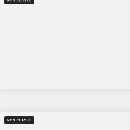
NON CLASSÉ
NON CLASSÉ