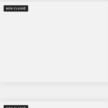
NON CLASSÉ