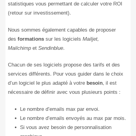
statistiques vous permettant de calculer votre ROI
(retour sur investissement).
Nous sommes également capables de proposer
des
formations
sur les logiciels
Mailjet,
Mailchimp
et
Sendinblue
.
Chacun de ses logiciels propose des tarifs et des
services différents. Pour vous guider dans le choix
d’un logiciel le plus adapté à votre
besoin
, il est
nécessaire de définir avec vous plusieurs points :
Le nombre d’emails max par envoi.
Le nombre d’emails envoyés au max par mois.
Si vous avez besoin de personnalisation