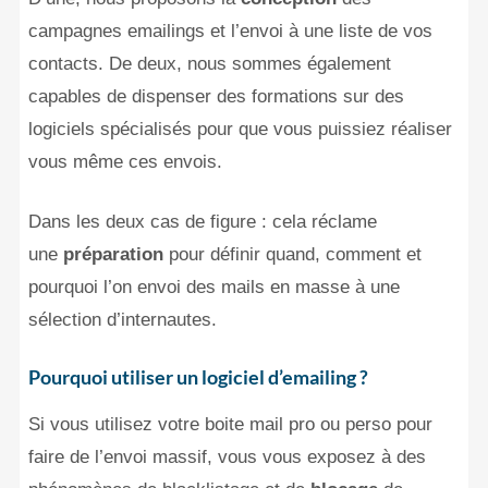
campagnes emailings et l’envoi à une liste de vos
contacts. De deux, nous sommes également
capables de dispenser des formations sur des
logiciels spécialisés pour que vous puissiez réaliser
vous même ces envois.
Dans les deux cas de figure : cela réclame
une
préparation
pour définir quand, comment et
pourquoi l’on envoi des mails en masse à une
sélection d’internautes.
Pourquoi utiliser un logiciel d’emailing ?
Si vous utilisez votre boite mail pro ou perso pour
faire de l’envoi massif, vous vous exposez à des