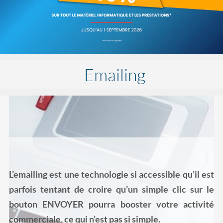
Emailing
L’emailing est une technologie si accessible qu’il est
parfois tentant de croire qu’un simple clic sur le
bouton ENVOYER pourra booster votre activité
commerciale, ce qui n’est pas si simple.