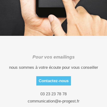
Pour vos emailings
nous sommes à votre écoute pour vous conseiller
Contactez-nous
03 23 23 78 78
communication@e-progest.fr