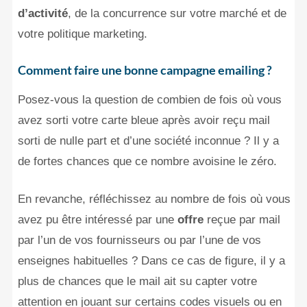
d’activité
, de la concurrence sur votre marché et de
votre politique marketing.
Comment faire une bonne campagne emailing ?
Posez-vous la question de combien de fois où vous
avez sorti votre carte bleue après avoir reçu mail
sorti de nulle part et d’une société inconnue ? Il y a
de fortes chances que ce nombre avoisine le zéro.
En revanche, réfléchissez au nombre de fois où vous
avez pu être intéressé par une
offre
reçue par mail
par l’un de vos fournisseurs ou par l’une de vos
enseignes habituelles ? Dans ce cas de figure, il y a
plus de chances que le mail ait su capter votre
attention en jouant sur certains codes visuels ou en