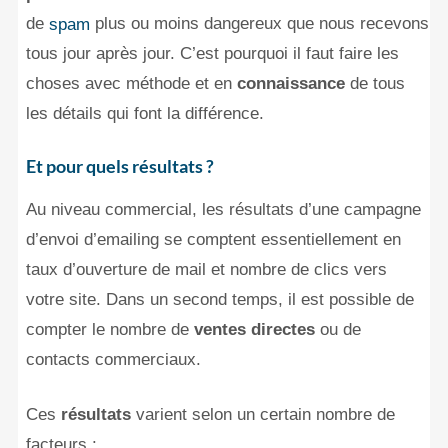
de
plus ou moins dangereux que nous recevons
spam
tous jour après jour. C’est pourquoi il faut faire les
choses avec méthode et en
connaissance
de tous
les détails qui font la différence.
Et pour quels résultats ?
Au niveau commercial, les résultats d’une campagne
d’envoi d’emailing se comptent essentiellement en
taux d’ouverture de mail et nombre de clics vers
votre site. Dans un second temps, il est possible de
compter le nombre de
ventes directes
ou de
contacts commerciaux.
Ces
résultats
varient selon un certain nombre de
facteurs :