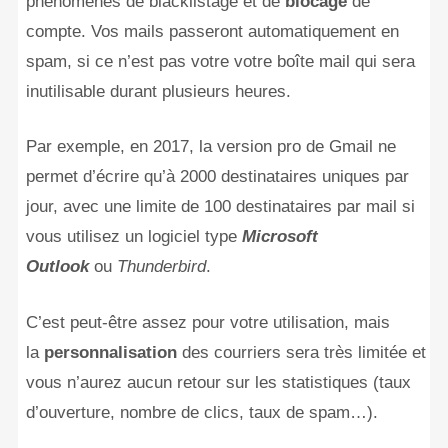
phénomènes de blacklistage et de
blocage
de
compte. Vos mails passeront automatiquement en
spam, si ce n’est pas votre votre boîte mail qui sera
inutilisable durant plusieurs heures.
Par exemple, en 2017, la version pro de Gmail ne
permet d’écrire qu’à 2000 destinataires uniques par
jour, avec une limite de 100 destinataires par mail si
vous utilisez un logiciel type
Microsoft
Outlook
ou
Thunderbird
.
C’est peut-être assez pour votre utilisation, mais
la
personnalisation
des courriers sera très limitée et
vous n’aurez aucun retour sur les statistiques (taux
d’ouverture, nombre de clics, taux de spam…).