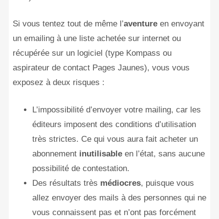
Si vous tentez tout de même l’
aventure
en envoyant
un emailing à une liste achetée sur internet ou
récupérée sur un logiciel (type Kompass ou
aspirateur de contact Pages Jaunes), vous vous
exposez à deux risques :
L’impossibilité d’envoyer votre mailing, car les
éditeurs imposent des conditions d’utilisation
très strictes. Ce qui vous aura fait acheter un
abonnement
inutilisable
en l’état, sans aucune
possibilité de contestation.
Des résultats très
médiocres
, puisque vous
allez envoyer des mails à des personnes qui ne
vous connaissent pas et n’ont pas forcément