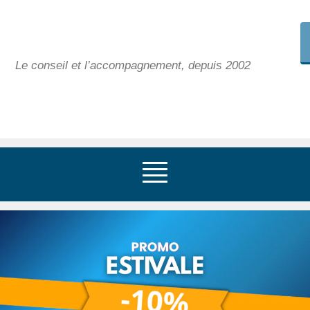
Le conseil et l’accompagnement, depuis 2002