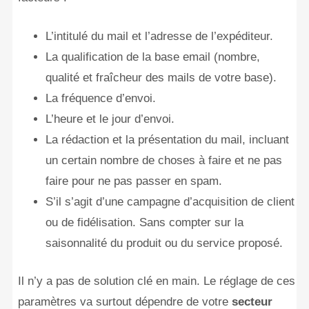
L’intitulé du mail et l’adresse de l’expéditeur.
La qualification de la base email (nombre,
qualité et fraîcheur des mails de votre base).
La fréquence d’envoi.
L’heure et le jour d’envoi.
La rédaction et la présentation du mail, incluant
un certain nombre de choses à faire et ne pas
faire pour ne pas passer en spam.
S’il s’agit d’une campagne d’acquisition de client
ou de fidélisation. Sans compter sur la
saisonnalité du produit ou du service proposé.
Il n’y a pas de solution clé en main. Le réglage de ces
paramètres va surtout dépendre de votre
secteur