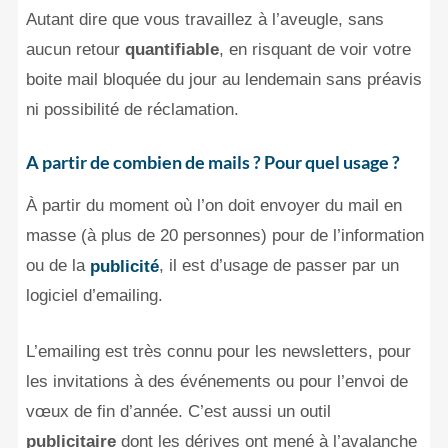
Autant dire que vous travaillez à l’aveugle, sans
aucun retour
quantifiable
, en risquant de voir votre
boite mail bloquée du jour au lendemain sans préavis
ni possibilité de réclamation.
A partir de combien de mails ? Pour quel usage ?
À partir du moment où l’on doit envoyer du mail en
masse (à plus de 20 personnes) pour de l’information
ou de la
, il est d’usage de passer par un
publicité
logiciel d’emailing.
L’emailing est très connu pour les newsletters, pour
les invitations à des événements ou pour l’envoi de
vœux de fin d’année. C’est aussi un outil
publicitaire
dont les dérives ont mené à l’avalanche