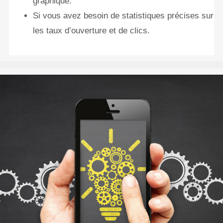
graphique.
Si vous avez besoin de statistiques précises sur
les taux d’ouverture et de clics.