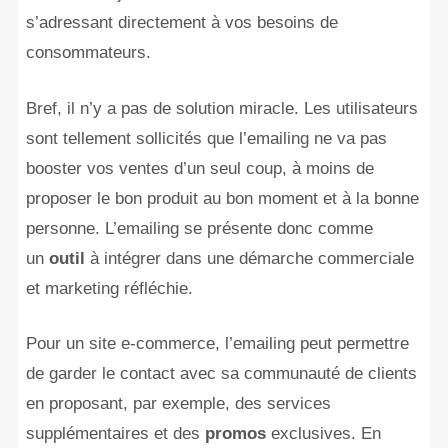
s’adressant directement à vos besoins de
consommateurs.
Bref, il n’y a pas de solution miracle. Les utilisateurs
sont tellement sollicités que l’emailing ne va pas
booster vos ventes d’un seul coup, à moins de
proposer le bon produit au bon moment et à la bonne
personne. L’emailing se présente donc comme
un
outil
à intégrer dans une démarche commerciale
et marketing réfléchie.
Pour un site e-commerce, l’emailing peut permettre
de garder le contact avec sa communauté de clients
en proposant, par exemple, des services
supplémentaires et des
promos
exclusives. En