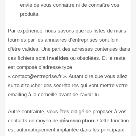
envie de vous connaître ni de connaître vos
produits.
Par expérience, nous savons que les listes de mails
fournies par les annuaires d’entreprises sont loin
d’être valides. Une part des adresses contenues dans
ces fichiers sont
invalides
ou obsolètes. Et le reste
est composé d’adresse type
« contact@entreprise.fr ». Autant dire que vous allez
surtout toucher des secrétaires qui vont mettre votre
emailing à la corbeille avant de l’avoir lu.
Autre contrainte, vous êtes obligé de proposer à vos
contacts un moyen de
désinscription
. Cette fonction
est automatiquement implantée dans les principaux