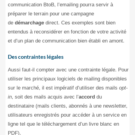
communication BtoB, l’emailing pourra servir à
préparer le terrain pour une campagne
de
démarchage
direct. Ces exemples sont bien
entendus à reconsidérer en fonction de votre activité
et d’un plan de communication bien établi en amont.
Des contraintes légales
Aussi faut-il compter avec une contrainte légale. Pour
utiliser les principaux logiciels de mailing disponibles
sur le marché, il est impératif d’utiliser des mails
opt-
in
, soit des mails acquis avec l’
accord
du
destinataire (mails clients, abonnés à une newsletter,
utilisateurs enregistrés pour accéder à un service en
ligne tel que le téléchargement d’un livre blanc en
PDF).