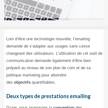
Loin d’être une technologie nouvelle, l’emailing
demande de s’adapter aux usages sans cesse
changeant des utilisateurs. L’utilisation de cet outil de
communication demande également d’être bien
préparé au niveau de son plan de com et de sa
politique marketing pour atteindre
des
objectifs
quantifiables.
Deux types de prestations emailing
D’une, nous proposons la
conception
des