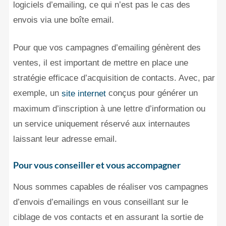
logiciels d’emailing, ce qui n’est pas le cas des
envois via une boîte email.
Pour que vos campagnes d’emailing génèrent des
ventes, il est important de mettre en place une
stratégie efficace d’acquisition de contacts. Avec, par
exemple, un
conçus pour générer un
site internet
maximum d’inscription à une lettre d’information ou
un service uniquement réservé aux internautes
laissant leur adresse email.
Pour vous conseiller et vous accompagner
Nous sommes capables de réaliser vos campagnes
d’envois d’emailings en vous conseillant sur le
ciblage de vos contacts et en assurant la sortie de