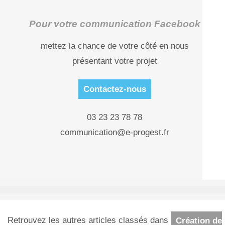
Pour votre communication Facebook
mettez la chance de votre côté en nous
présentant votre projet
Contactez-nous
03 23 23 78 78
communication@e-progest.fr
Retrouvez les autres articles classés dans
Création de