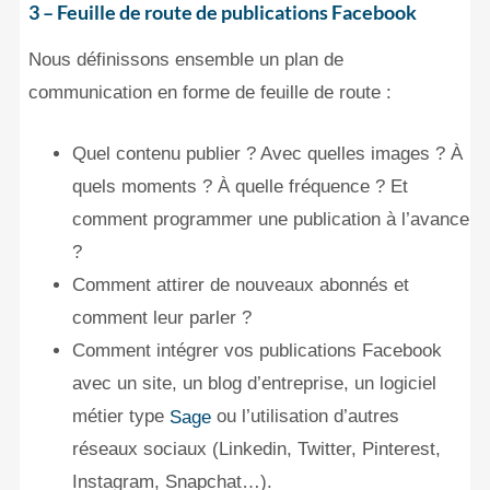
3 – Feuille de route de publications Facebook
Nous définissons ensemble un plan de
communication en forme de feuille de route :
Quel contenu publier ? Avec quelles images ? À
quels moments ? À quelle fréquence ? Et
comment programmer une publication à l’avance
?
Comment attirer de nouveaux abonnés et
comment leur parler ?
Comment intégrer vos publications Facebook
avec un site, un blog d’entreprise, un logiciel
métier type
ou l’utilisation d’autres
Sage
réseaux sociaux (Linkedin, Twitter, Pinterest,
Instagram, Snapchat…).