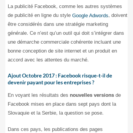
La publicité Facebook, comme les autres systèmes
de publicité en ligne du style
, doivent
Google Adwords
être considérés dans une stratégie marketing
générale. Ce n’est qu’un outil qui doit s’intégrer dans
une démarche commerciale cohérente incluant une
bonne conception de site internet et un produit en
accord avec les attentes du marché.
Ajout Octobre 2017 : Facebook risque-t-il de
devenir payant pour les entreprises ?
En voyant les résultats des
nouvelles versions
de
Facebook mises en place dans sept pays dont la
Slovaquie et la Serbie, la question se pose.
Dans ces pays, les publications des pages