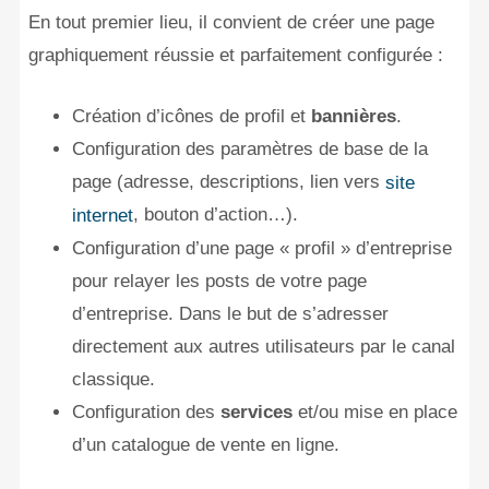
En tout premier lieu, il convient de créer une page
graphiquement réussie et parfaitement configurée :
Création d’icônes de profil et
bannières
.
Configuration des paramètres de base de la
page (adresse, descriptions, lien vers
site
, bouton d’action…).
internet
Configuration d’une page « profil » d’entreprise
pour relayer les posts de votre page
d’entreprise. Dans le but de s’adresser
directement aux autres utilisateurs par le canal
classique.
Configuration des
services
et/ou mise en place
d’un catalogue de vente en ligne.