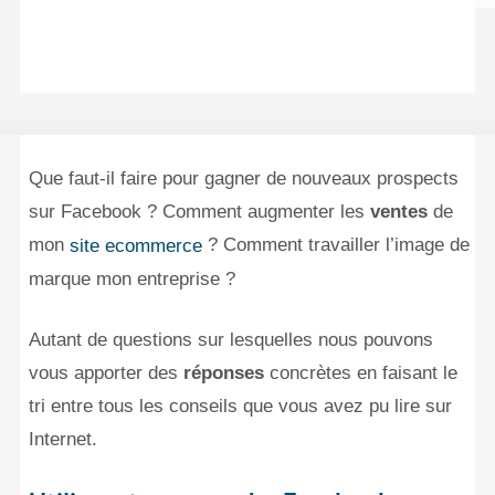
Que faut-il faire pour gagner de nouveaux prospects
sur Facebook ? Comment augmenter les
ventes
de
mon
? Comment travailler l’image de
site ecommerce
marque mon entreprise ?
Autant de questions sur lesquelles nous pouvons
vous apporter des
réponses
concrètes en faisant le
tri entre tous les conseils que vous avez pu lire sur
Internet.