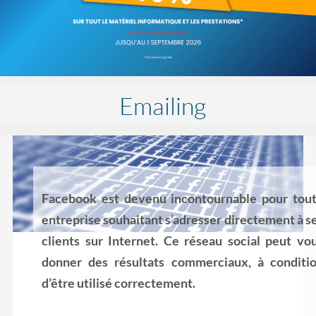
Emailing
Facebook est devenu incontournable pour tou
entreprise souhaitant s’adresser directement à s
clients sur Internet. Ce réseau social peut vo
donner des résultats commerciaux, à conditi
d’être utilisé correctement.