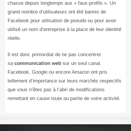
chasse depuis longtemps aux « faux-profils ». Un
grand nombre d’utilisateurs ont été bannis de
Facebook pour utilisation de pseudo ou pour avoir
utilisé un nom d’entreprise à la place de leur identité
réelle.
Il est donc primordial de ne pas concentrer
sa
communication web
sur un seul canal.
Facebook, Google ou encore Amazon ont pris
tellement d’importance sur leurs marchés respectifs
que vous n’êtes pas à l’abri de modifications
remettant en cause toute ou partie de votre activité.