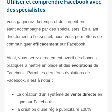
Utiliser et comprendre Facebook avec
des spécialistes
Vous gagnerez du temps et de l’argent en
étant accompagné par des spécialistes. En allant
directement à l’essentiel, nous vous permettons de
communiquer
efficacement
sur Facebook.
Ainsi, vous serez directement averti des bonnes
pratiques à mettre en place et des
évolutions
de
Facebook. Parmi les dernières évolutions de
Facebook, il est à noter :
La création d’un système de
vente directe
en
ligne sur Facebook.
la création d’une régie publicitaire 100%