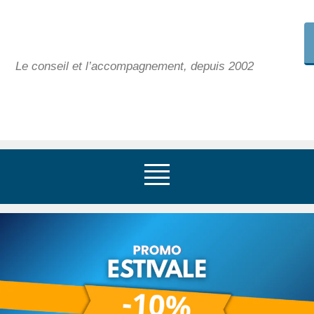
Le conseil et l’accompagnement, depuis 2002