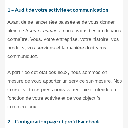
1 – Audit de votre activité et communication
Avant de se lancer tête baissée et de vous donner
plein de
trucs et astuces
, nous avons besoin de vous
connaître. Vous, votre entreprise, votre histoire, vos
produits, vos services et la manière dont vous
communiquez.
À partir de cet état des lieux, nous sommes en
mesure de vous apporter un service sur-mesure. Nos
conseils et nos prestations varient bien entendu en
fonction de votre activité et de vos objectifs
commerciaux.
2 – Configuration page et profil Facebook