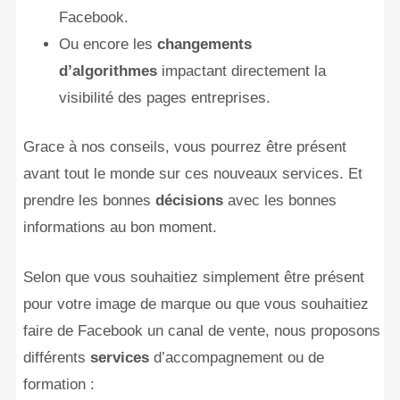
Facebook.
Ou encore les
changements
d’algorithmes
impactant directement la
visibilité des pages entreprises.
Grace à nos conseils, vous pourrez être présent
avant tout le monde sur ces nouveaux services. Et
prendre les bonnes
décisions
avec les bonnes
informations au bon moment.
Selon que vous souhaitiez simplement être présent
pour votre image de marque ou que vous souhaitiez
faire de Facebook un canal de vente, nous proposons
différents
services
d’accompagnement ou de
formation :