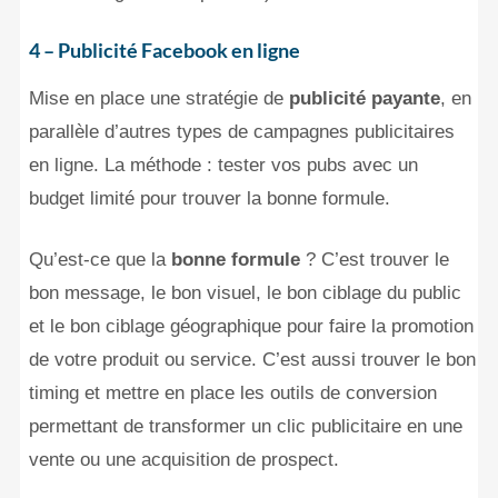
4 – Publicité Facebook en ligne
Mise en place une stratégie de
publicité payante
, en
parallèle d’autres types de campagnes publicitaires
en ligne. La méthode : tester vos pubs avec un
budget limité pour trouver la bonne formule.
Qu’est-ce que la
bonne formule
? C’est trouver le
bon message, le bon visuel, le bon ciblage du public
et le bon ciblage géographique pour faire la promotion
de votre produit ou service. C’est aussi trouver le bon
timing et mettre en place les outils de conversion
permettant de transformer un clic publicitaire en une
vente ou une acquisition de prospect.