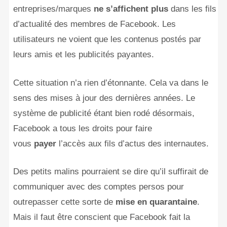
entreprises/marques
ne s’affichent plus
dans les fils
d’actualité des membres de Facebook. Les
utilisateurs ne voient que les contenus postés par
leurs amis et les publicités payantes.
Cette situation n’a rien d’étonnante. Cela va dans le
sens des mises à jour des dernières années. Le
système de publicité étant bien rodé désormais,
Facebook a tous les droits pour faire
vous
payer
l’accès aux fils d’actus des internautes.
Des petits malins pourraient se dire qu’il suffirait de
communiquer avec des comptes persos pour
outrepasser cette sorte de
mise en quarantaine
.
Mais il faut être conscient que Facebook fait la