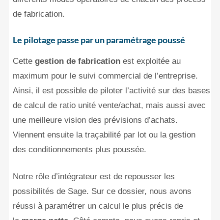
de fabrication.
Le pilotage passe par un paramétrage poussé
Cette
gestion de fabrication
est exploitée au
maximum pour le suivi commercial de l’entreprise.
Ainsi, il est possible de piloter l’activité sur des bases
de calcul de ratio unité vente/achat, mais aussi avec
une meilleure vision des prévisions d’achats.
Viennent ensuite la traçabilité par lot ou la gestion
des conditionnements plus poussée.
Notre rôle d’intégrateur est de repousser les
possibilités de Sage. Sur ce dossier, nous avons
réussi à paramétrer un calcul le plus précis de