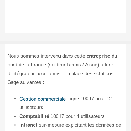
Nous sommes intervenu dans cette
entreprise
du
nord de la France (secteur Reims / Aisne) à titre
d’intégrateur pour la mise en place des solutions
Sage suivantes :
Ligne 100 I7 pour 12
Gestion commerciale
utilisateurs
Comptabilité
100 I7 pour 4 utilisateurs
Intranet
sur-mesure exploitant les données de