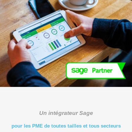
Un intégrateur Sage
pour les PME de toutes tailles et tous secteurs