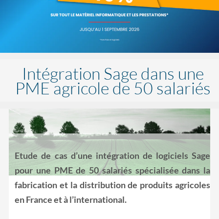
Intégration Sage dans une
PME agricole de 50 salariés
Etude de cas d’une intégration de logiciels Sage
pour une PME de 50 salariés spécialisée dans la
fabrication et la distribution de produits agricoles
en France et à l’international.