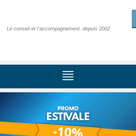
Le conseil et l’accompagnement, depuis 2002