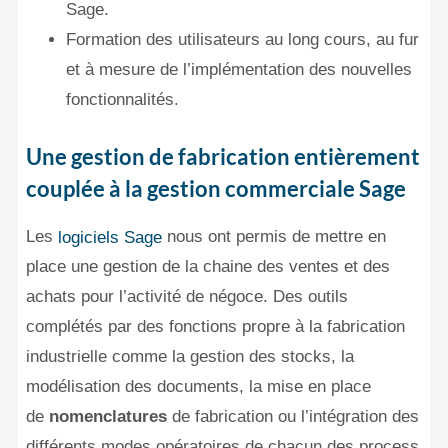
Sage.
Formation des utilisateurs au long cours, au fur
et à mesure de l’implémentation des nouvelles
fonctionnalités.
Une gestion de fabrication entièrement
couplée à la gestion commerciale Sage
Les
nous ont permis de mettre en
logiciels Sage
place une gestion de la chaine des ventes et des
achats pour l’activité de négoce. Des outils
complétés par des fonctions propre à la fabrication
industrielle comme la gestion des stocks, la
modélisation des documents, la mise en place
de
nomenclatures
de fabrication ou l’intégration des
différents modes opératoires de chacun des process